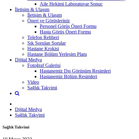
Aile Hekimi Laboratuvar Sonuç
İletişim & Ulaşım
İletişim & Ulaşım
Öneri ve Görüşleriniz
Personel Görüş Öneri Formu
Hasta Görüş Öneri Formu
Telefon Rehberi
Sık Sorulan Sorular
Hastane Krokisi
Hastane Bölüm Yerleşim Planı
Dijital Medya
Fotoğraf Galerisi
Hastanemiz Dış Görünüm Resimleri
Hastanemiz Bölüm Resimleri
Video
Sağlık Takvimi
Dijital Medya
Sağlık Takvimi
Sağlık Takvimi