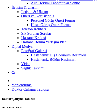
Aile Hekimi Laboratuvar Sonuç
İletişim & Ulaşım
İletişim & Ulaşım
Öneri ve Görüşleriniz
Personel Görüş Öneri Formu
Hasta Görüş Öneri Formu
Telefon Rehberi
Sık Sorulan Sorular
Hastane Krokisi
Hastane Bölüm Yerleşim Planı
Dijital Medya
Fotoğraf Galerisi
Hastanemiz Dış Görünüm Resimleri
Hastanemiz Bölüm Resimleri
Video
Sağlık Takvimi
Yönlendirme
Doktor Çalışma Tablosu
Doktor Çalışma Tablosu